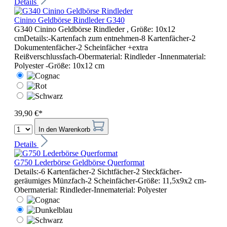
Details
Cinino Geldbörse Rindleder G340
G340 Cinino Geldbörse Rindleder , Größe: 10x12
cmDetails:-Kartenfach zum entnehmen-8 Kartenfächer-2
Dokumentenfächer-2 Scheinfächer +extra
Reißverschlussfach-Obermaterial: Rindleder -Innenmaterial:
Polyester -Größe: 10x12 cm
39,90 €*
In den Warenkorb
Details
G750 Lederbörse Geldbörse Querformat
Details:-6 Kartenfächer-2 Sichtfächer-2 Steckfächer-
geräumiges Münzfach-2 Scheinfächer-Größe: 11,5x9x2 cm-
Obermaterial: Rindleder-Innematerial: Polyester