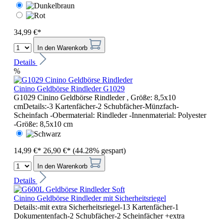
34,99 €*
In den Warenkorb
Details
%
Cinino Geldbörse Rindleder G1029
G1029 Cinino Geldbörse Rindleder , Größe: 8,5x10
cmDetails:-3 Kartenfächer-2 Schubfächer-Münzfach-
Scheinfach -Obermaterial: Rindleder -Innenmaterial: Polyester
-Größe: 8,5x10 cm
14,99 €*
26,90 €*
(44.28% gespart)
In den Warenkorb
Details
Cinino Geldbörse Rindleder mit Sicherheitsriegel
Details:-mit extra Sicherheitsriegel-13 Kartenfächer-1
Dokumentenfach-2 Schubfächer-2 Scheinfächer +extra