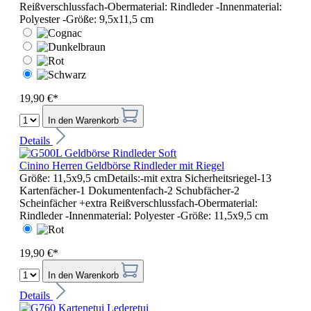
Reißverschlussfach-Obermaterial: Rindleder -Innenmaterial:
Polyester -Größe: 9,5x11,5 cm
19,90 €*
In den Warenkorb
Details
Cinino Herren Geldbörse Rindleder mit Riegel
Größe: 11,5x9,5 cmDetails:-mit extra Sicherheitsriegel-13
Kartenfächer-1 Dokumentenfach-2 Schubfächer-2
Scheinfächer +extra Reißverschlussfach-Obermaterial:
Rindleder -Innenmaterial: Polyester -Größe: 11,5x9,5 cm
19,90 €*
In den Warenkorb
Details