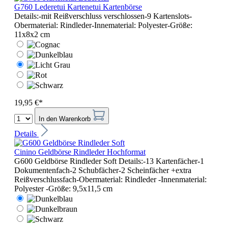
G760 Lederetui Kartenetui Kartenbörse
Details:-mit Reißverschluss verschlossen-9 Kartenslots-
Obermaterial: Rindleder-Innematerial: Polyester-Größe:
11x8x2 cm
19,95 €*
In den Warenkorb
Details
Cinino Geldbörse Rindleder Hochformat
G600 Geldbörse Rindleder Soft Details:-13 Kartenfächer-1
Dokumentenfach-2 Schubfächer-2 Scheinfächer +extra
Reißverschlussfach-Obermaterial: Rindleder -Innenmaterial:
Polyester -Größe: 9,5x11,5 cm