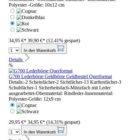
Polyester -Größe: 10x12 cm
34,95 €*
39,90 €*
(12.41% gespart)
In den Warenkorb
Details
%
G700 Lederbörse Geldbörse Geldbeutel Querformat
Details:-2 Scheinfächer-2 Sichtfächer-13 Karftenfächer-3
Schubfächer-1 Sicherheitsfach-Münzfach mit Leder
ausgearbeitet-Obermaterial: Rindleder-Innenmaterial:
Polyester-Größe: 12x9 cm
29,95 €*
34,95 €*
(14.31% gespart)
In den Warenkorb