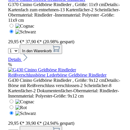
G370 Cinino Geldbörse Rindleder , Größe: 11x9 cmDetails:-
Kartenfach zum entnehmen-13 Kartenfächer-2 Scheinfächer-
Obermaterial: Rindleder -Innenmaterial: Polyester -Größe:
11x9 cm
29,95 €*
37,90 €*
(20.98% gespart)
In den Warenkorb
Details
%
Reißverschlussbörse Lederbörse Geldbörse Rindleder
G430 Cinino Geldbörse Rindleder , Größe: 9x12 cmDetails:-
Börse mit Reißverschluss verschlossen-2 Scheinfächer-8
Kartenfächer-2 Dokumentenfächer-Obermaterial: Rindleder-
Innenmaterial: Polyester-Größe: 9x12 cm
29,95 €*
39,90 €*
(24.94% gespart)