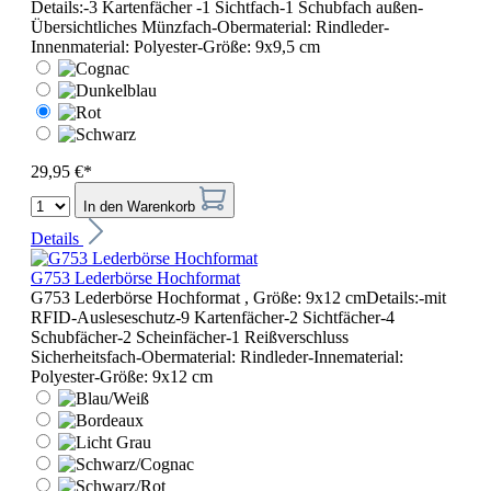
Details:-3 Kartenfächer -1 Sichtfach-1 Schubfach außen-
Übersichtliches Münzfach-Obermaterial: Rindleder-
Innenmaterial: Polyester-Größe: 9x9,5 cm
29,95 €*
In den Warenkorb
Details
G753 Lederbörse Hochformat
G753 Lederbörse Hochformat , Größe: 9x12 cmDetails:-mit
RFID-Ausleseschutz-9 Kartenfächer-2 Sichtfächer-4
Schubfächer-2 Scheinfächer-1 Reißverschluss
Sicherheitsfach-Obermaterial: Rindleder-Innematerial:
Polyester-Größe: 9x12 cm