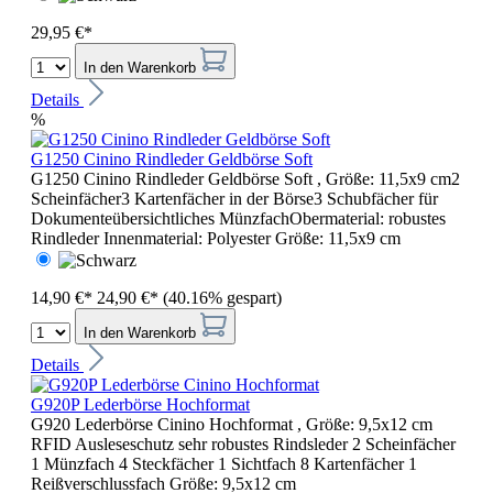
29,95 €*
In den Warenkorb
Details
%
G1250 Cinino Rindleder Geldbörse Soft
G1250 Cinino Rindleder Geldbörse Soft , Größe: 11,5x9 cm2
Scheinfächer3 Kartenfächer in der Börse3 Schubfächer für
Dokumenteübersichtliches MünzfachObermaterial: robustes
Rindleder Innenmaterial: Polyester Größe: 11,5x9 cm
14,90 €*
24,90 €*
(40.16% gespart)
In den Warenkorb
Details
G920P Lederbörse Hochformat
G920 Lederbörse Cinino Hochformat , Größe: 9,5x12 cm
RFID Ausleseschutz sehr robustes Rindsleder 2 Scheinfächer
1 Münzfach 4 Steckfächer 1 Sichtfach 8 Kartenfächer 1
Reißverschlussfach Größe: 9,5x12 cm