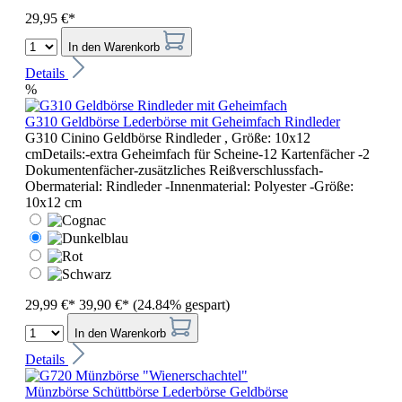
29,95 €*
In den Warenkorb
Details
%
G310 Geldbörse Lederbörse mit Geheimfach Rindleder
G310 Cinino Geldbörse Rindleder , Größe: 10x12
cmDetails:-extra Geheimfach für Scheine-12 Kartenfächer -2
Dokumentenfächer-zusätzliches Reißverschlussfach-
Obermaterial: Rindleder -Innenmaterial: Polyester -Größe:
10x12 cm
29,99 €*
39,90 €*
(24.84% gespart)
In den Warenkorb
Details
Münzbörse Schüttbörse Lederbörse Geldbörse