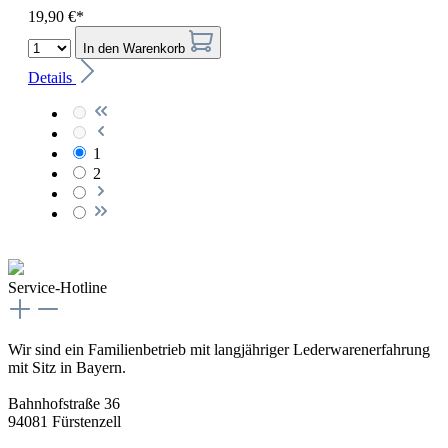
19,90 €*
In den Warenkorb
Details
1
2
Service-Hotline
Wir sind ein Familienbetrieb mit langjähriger Lederwarenerfahrung
mit Sitz in Bayern.
Bahnhofstraße 36
94081 Fürstenzell