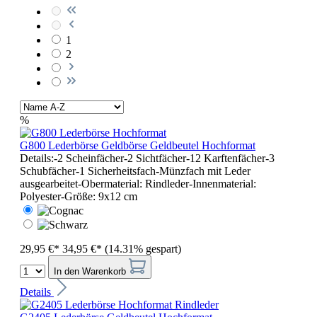
1
2
%
G800 Lederbörse Geldbörse Geldbeutel Hochformat
Details:-2 Scheinfächer-2 Sichtfächer-12 Karftenfächer-3
Schubfächer-1 Sicherheitsfach-Münzfach mit Leder
ausgearbeitet-Obermaterial: Rindleder-Innenmaterial:
Polyester-Größe: 9x12 cm
29,95 €*
34,95 €*
(14.31% gespart)
In den Warenkorb
Details